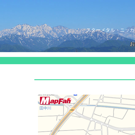
スターメタル・ニッカ
お